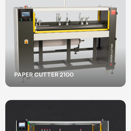
PAPER CUTTER 2100