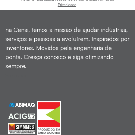
Privacidade
.
na Censi, temos a missão de ajudar indústrias,
serviços e pessoas a evoluírem. Inspirados por
inventores. Movidos pela engenharia de
ponta. Cresça conosco e siga otimizando
sempre.
Saiba mais