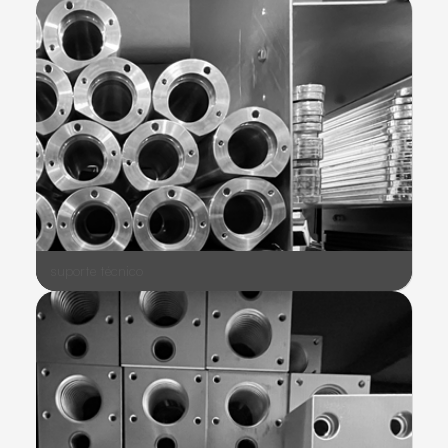
suporte técnico