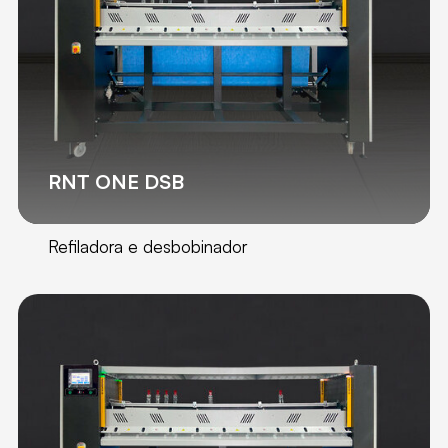
RNT ONE DSB
Refiladora e desbobinador