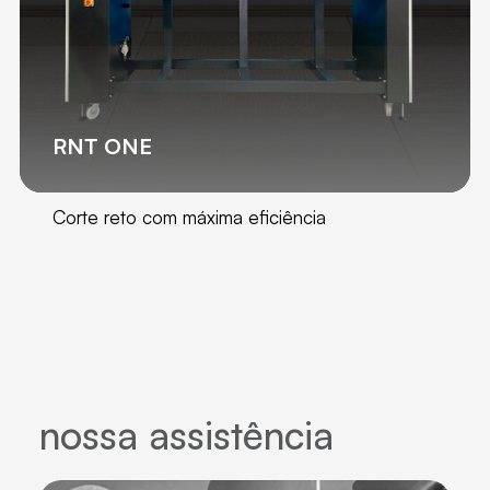
RNT ONE
Corte reto com máxima eficiência
nossa assistência