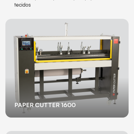
tecidos
PAPER CUTTER 1600