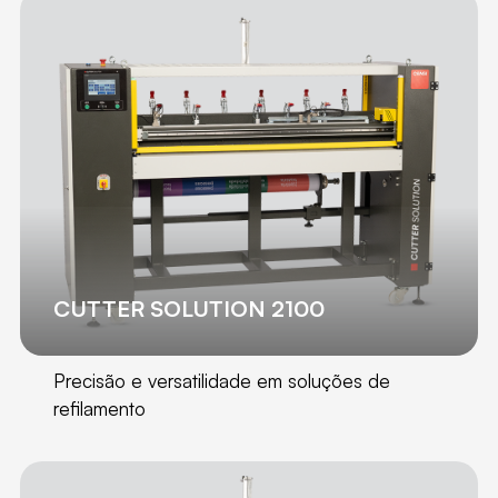
CUTTER SOLUTION 2100
Precisão e versatilidade em soluções de
refilamento